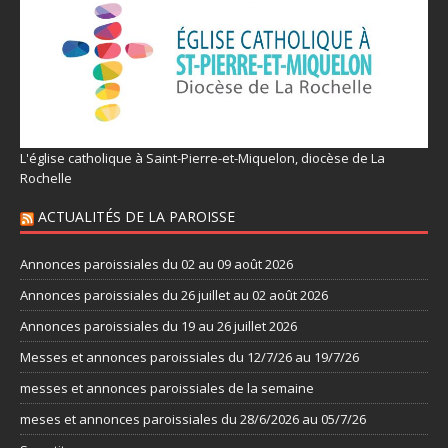
L'église catholique à Saint-Pierre-et-Miquelon, diocèse de La
Rochelle
ACTUALITÉS DE LA PAROISSE
Annonces paroissiales du 02 au 09 août 2026
Annonces paroissiales du 26 juillet au 02 août 2026
Annonces paroissiales du 19 au 26 juillet 2026
Messes et annonces paroissiales du 12/7/26 au 19/7/26
messes et annonces paroissiales de la semaine
meses et annonces paroissiales du 28/6/2026 au 05/7/26