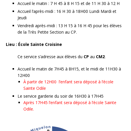
Accueil le matin : 7 H 45 à 8 H 15 et de 11 H 30 à 12 H
Accueil l’après-midi : 16 H 30 à 18H00 Lundi Mardi et
Jeudi
Vendredi après-midi : 13 H 15 à 16 H 45 pour les élèves
de la Très Petite Section au CP.
Lieu : École Sainte Croisine
Ce service s’adresse aux élèves du
CP
au
CM2
.
Accueil le matin de 7H45 à 8H15, et le midi de 11H30 à
12H00
À partir de 12H00 l’enfant sera déposé à l’école
Sainte Odile
Le service garderie du soir de 16H30 à 17H45
Après 17H45 l’enfant sera déposé à l’école Sainte
Odile.