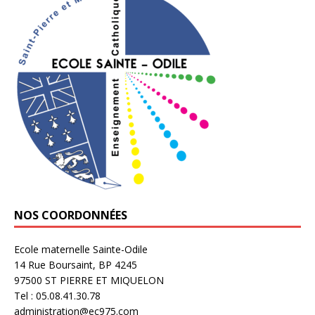
NOS COORDONNÉES
Ecole maternelle Sainte-Odile
14 Rue Boursaint, BP 4245
97500 ST PIERRE ET MIQUELON
Tel : 05.08.41.30.78
administration@ec975.com