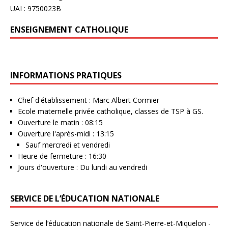
UAI : 9750023B
ENSEIGNEMENT CATHOLIQUE
INFORMATIONS PRATIQUES
Chef d'établissement : Marc Albert Cormier
Ecole maternelle privée catholique, classes de TSP à GS.
Ouverture le matin : 08:15
Ouverture l'après-midi : 13:15
Sauf mercredi et vendredi
Heure de fermeture : 16:30
Jours d'ouverture : Du lundi au vendredi
SERVICE DE L’ÉDUCATION NATIONALE
Service de l’éducation nationale de Saint-Pierre-et-Miquelon -