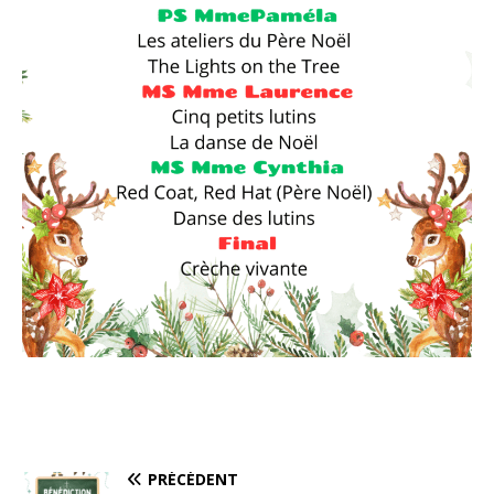
PRÉCÉDENT