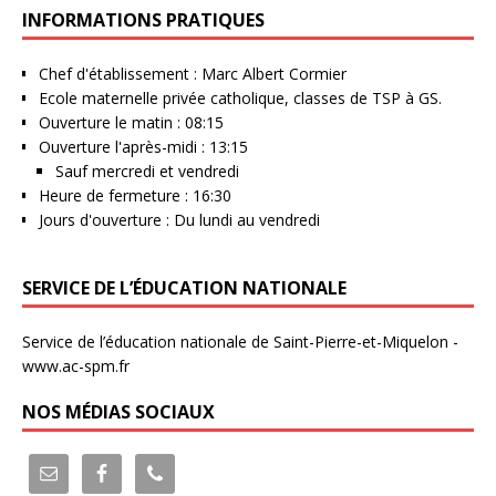
INFORMATIONS PRATIQUES
Chef d'établissement : Marc Albert Cormier
Ecole maternelle privée catholique, classes de TSP à GS.
Ouverture le matin : 08:15
Ouverture l'après-midi : 13:15
Sauf mercredi et vendredi
Heure de fermeture : 16:30
Jours d'ouverture : Du lundi au vendredi
SERVICE DE L’ÉDUCATION NATIONALE
Service de l’éducation nationale de Saint-Pierre-et-Miquelon -
www.ac-spm.fr
NOS MÉDIAS SOCIAUX