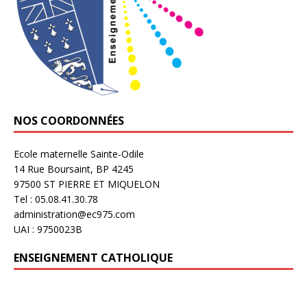
NOS COORDONNÉES
Ecole maternelle Sainte-Odile
14 Rue Boursaint, BP 4245
97500 ST PIERRE ET MIQUELON
Tel : 05.08.41.30.78
administration@ec975.com
UAI : 9750023B
ENSEIGNEMENT CATHOLIQUE