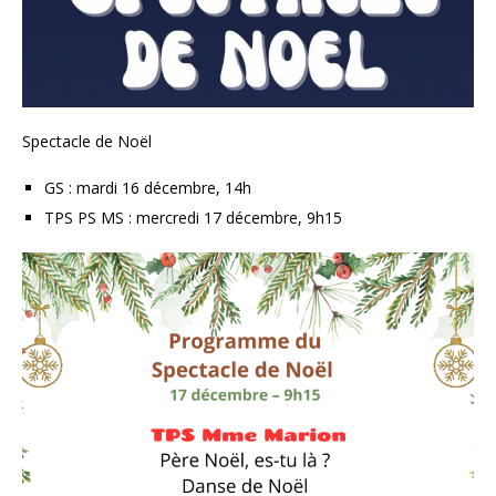
Spectacle de Noël
GS : mardi 16 décembre, 14h
TPS PS MS : mercredi 17 décembre, 9h15