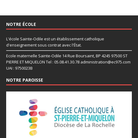
NOTRE ÉCOLE
L'école Sainte-Odile est un établissement catholique
d'enseignement sous contrat avec l'État.
Ecole maternelle Sainte-Odile 14 Rue Boursaint, BP 4245 97500 ST
PIERRE ET MIQUELON Tel : 05.08.41.30.78 administration@ec975.com
UAI : 9750023B
NOTRE PAROISSE