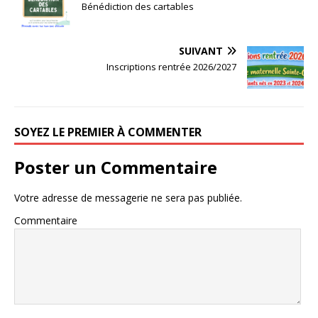
Bénédiction des cartables
SUIVANT
Inscriptions rentrée 2026/2027
SOYEZ LE PREMIER À COMMENTER
Poster un Commentaire
Votre adresse de messagerie ne sera pas publiée.
Commentaire