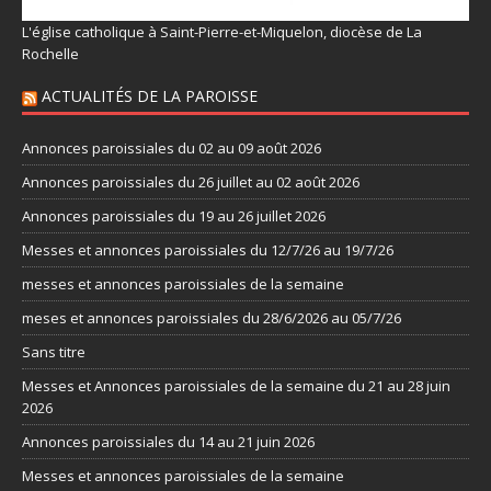
L'église catholique à Saint-Pierre-et-Miquelon, diocèse de La
Rochelle
ACTUALITÉS DE LA PAROISSE
Annonces paroissiales du 02 au 09 août 2026
Annonces paroissiales du 26 juillet au 02 août 2026
Annonces paroissiales du 19 au 26 juillet 2026
Messes et annonces paroissiales du 12/7/26 au 19/7/26
messes et annonces paroissiales de la semaine
meses et annonces paroissiales du 28/6/2026 au 05/7/26
Sans titre
Messes et Annonces paroissiales de la semaine du 21 au 28 juin
2026
Annonces paroissiales du 14 au 21 juin 2026
Messes et annonces paroissiales de la semaine