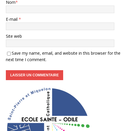
Nom
*
E-mail
*
Site web
Save my name, email, and website in this browser for the
next time I comment.